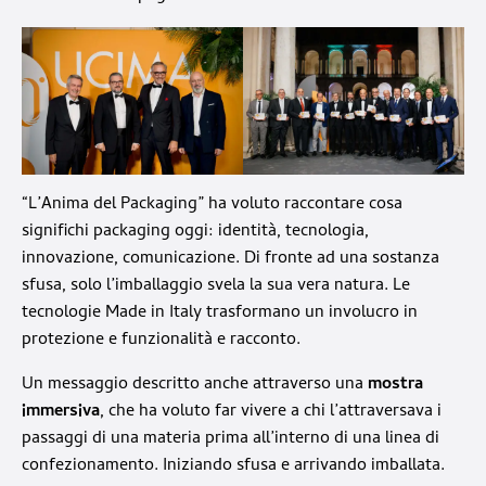
“L’Anima del Packaging” ha voluto raccontare cosa
significhi packaging oggi: identità, tecnologia,
innovazione, comunicazione. Di fronte ad una sostanza
sfusa, solo l’imballaggio svela la sua vera natura. Le
tecnologie Made in Italy trasformano un involucro in
protezione e funzionalità e racconto.
Un messaggio descritto anche attraverso una
mostra
immersiva
, che ha voluto far vivere a chi l’attraversava i
passaggi di una materia prima all’interno di una linea di
confezionamento. Iniziando sfusa e arrivando imballata.