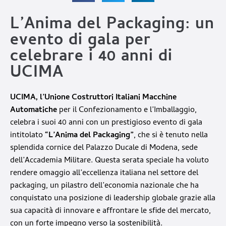
L’Anima del Packaging: un
evento di gala per
celebrare i 40 anni di
UCIMA
UCIMA, l’Unione Costruttori Italiani Macchine
Automatiche
per il Confezionamento e l’Imballaggio,
celebra i suoi 40 anni con un prestigioso evento di gala
intitolato
“L’Anima del Packaging”
, che si è tenuto nella
splendida cornice del Palazzo Ducale di Modena, sede
dell’Accademia Militare. Questa serata speciale ha voluto
rendere omaggio all’eccellenza italiana nel settore del
packaging, un pilastro dell’economia nazionale che ha
conquistato una posizione di leadership globale grazie alla
sua capacità di innovare e affrontare le sfide del mercato,
con un forte impegno verso la sostenibilità.