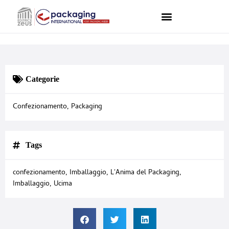
Categorie
Confezionamento
,
Packaging
Tags
confezionamento
,
Imballaggio
,
L'Anima del Packaging
,
Imballaggio
,
Ucima