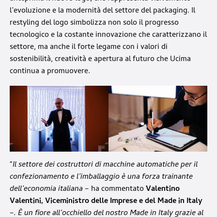
l’evoluzione e la modernità del settore del packaging. Il
restyling del logo simbolizza non solo il progresso
tecnologico e la costante innovazione che caratterizzano il
settore, ma anche il forte legame con i valori di
sostenibilità, creatività e apertura al futuro che Ucima
continua a promuovere.
“
Il settore dei costruttori di macchine automatiche per il
confezionamento e l’imballaggio è una forza trainante
dell’economia italiana
– ha commentato
Valentino
Valentini, Viceministro delle Imprese e del Made in Italy
–
. È un fiore all’occhiello del nostro Made in Italy grazie al