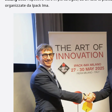
organizzate da Ipack Ima.