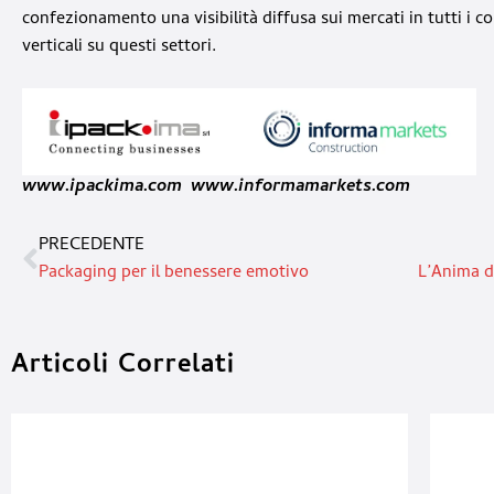
confezionamento una visibilità diffusa sui mercati in tutti i 
verticali su questi settori.
www.ipackima.com
www.informamarkets.com
PRECEDENTE
Packaging per il benessere emotivo
Articoli Correlati