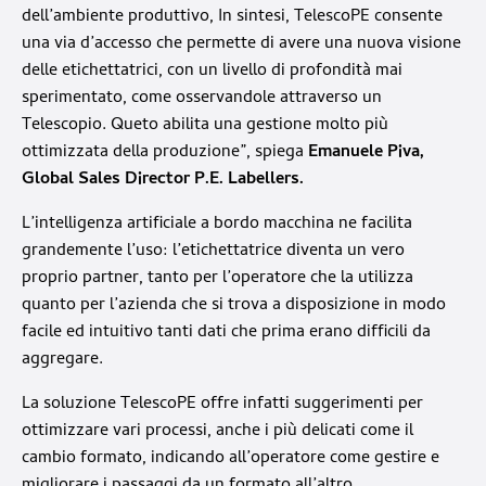
dell’ambiente produttivo, In sintesi, TelescoPE consente
una via d’accesso che permette di avere una nuova visione
delle etichettatrici, con un livello di profondità mai
sperimentato, come osservandole attraverso un
Telescopio. Queto abilita una gestione molto più
ottimizzata della produzione”, spiega
Emanuele Piva,
Global Sales Director P.E. Labellers.
L’intelligenza artificiale a bordo macchina ne facilita
grandemente l’uso: l’etichettatrice diventa un vero
proprio partner, tanto per l’operatore che la utilizza
quanto per l’azienda che si trova a disposizione in modo
facile ed intuitivo tanti dati che prima erano difficili da
aggregare.
La soluzione TelescoPE offre infatti suggerimenti per
ottimizzare vari processi, anche i più delicati come il
cambio formato, indicando all’operatore come gestire e