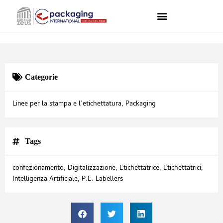
Categorie
Linee per la stampa e l’etichettatura
,
Packaging
Tags
confezionamento
,
Digitalizzazione
,
Etichettatrice
,
Etichettatrici
,
Intelligenza Artificiale
,
P.E. Labellers