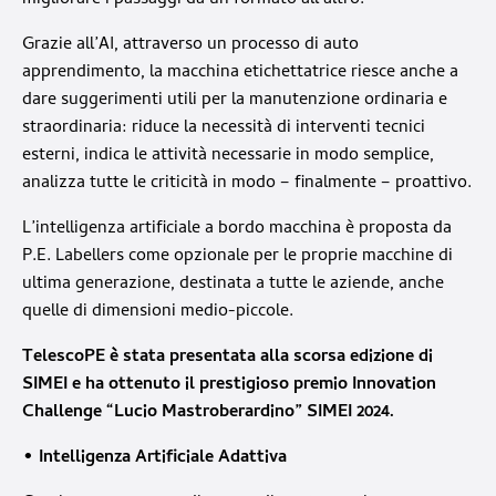
migliorare i passaggi da un formato all’altro.
Grazie all’AI, attraverso un processo di auto
apprendimento, la macchina etichettatrice riesce anche a
dare suggerimenti utili per la manutenzione ordinaria e
straordinaria: riduce la necessità di interventi tecnici
esterni, indica le attività necessarie in modo semplice,
analizza tutte le criticità in modo – finalmente – proattivo.
L’intelligenza artificiale a bordo macchina è proposta da
P.E. Labellers come opzionale per le proprie macchine di
ultima generazione, destinata a tutte le aziende, anche
quelle di dimensioni medio-piccole.
TelescoPE è stata presentata alla scorsa edizione di
SIMEI e ha ottenuto il prestigioso premio Innovation
Challenge “Lucio Mastroberardino” SIMEI 2024.
• Intelligenza Artificiale Adattiva