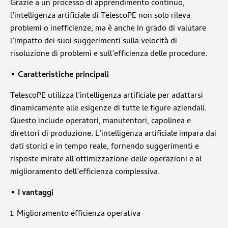
Grazie a un processo di apprendimento continuo,
l’intelligenza artificiale di TelescoPE non solo rileva
problemi o inefficienze, ma è anche in grado di valutare
l’impatto dei suoi suggerimenti sulla velocità di
risoluzione di problemi e sull’efficienza delle procedure.
• Caratteristiche principali
TelescoPE utilizza l’intelligenza artificiale per adattarsi
dinamicamente alle esigenze di tutte le figure aziendali.
Questo include operatori, manutentori, capolinea e
direttori di produzione. L’intelligenza artificiale impara dai
dati storici e in tempo reale, fornendo suggerimenti e
risposte mirate all’ottimizzazione delle operazioni e al
miglioramento dell’efficienza complessiva.
• I vantaggi
1. Miglioramento efficienza operativa