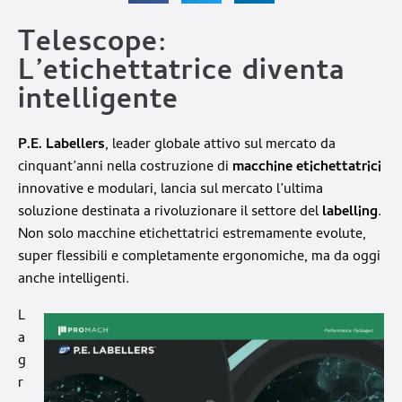
Telescope:
L’etichettatrice diventa
intelligente
P.E. Labellers
, leader globale attivo sul mercato da
cinquant’anni nella costruzione di
macchine etichettatrici
innovative e modulari, lancia sul mercato l’ultima
soluzione destinata a rivoluzionare il settore del
labelling
.
Non solo macchine etichettatrici estremamente evolute,
super flessibili e completamente ergonomiche, ma da oggi
anche intelligenti.
L
a
g
r