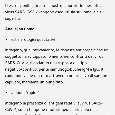
I test disponibili presso il nostro laboratorio inerenti al
virus SARS-CoV-2 vengono eseguiti sia su uomo, sia su
superfici.
Analisi su uomo.
• Test sierologici qualitativi
Indagano, qualitativamente, la risposta anticorpale che un
soggetto ha sviluppato, o meno, nei confronti del virus
SARS-CoV-2, rilasciando una risposta del tipo
negativo/positivo, per le immunoglobuline IgM e IgG. Il
campione viene raccolto attraverso un prelievo di sangue
capillare, mediante un pungidito.
• Tamponi “rapidi”
Indagano la presenza di antigeni relativi al virus SARS-
CoV-2, su un tampone rinofaringeo. Il principio della