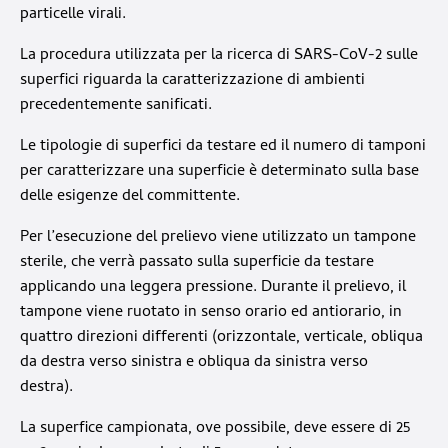
particelle virali.
La procedura utilizzata per la ricerca di SARS-CoV-2 sulle
superfici riguarda la caratterizzazione di ambienti
precedentemente sanificati.
Le tipologie di superfici da testare ed il numero di tamponi
per caratterizzare una superficie è determinato sulla base
delle esigenze del committente.
Per l’esecuzione del prelievo viene utilizzato un tampone
sterile, che verrà passato sulla superficie da testare
applicando una leggera pressione. Durante il prelievo, il
tampone viene ruotato in senso orario ed antiorario, in
quattro direzioni differenti (orizzontale, verticale, obliqua
da destra verso sinistra e obliqua da sinistra verso
destra).
La superfice campionata, ove possibile, deve essere di 25