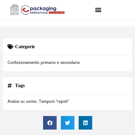
Categorie
Confezionamento primario e secondario
Tags
Analisi su uomo
,
Tamponi “rapidi”