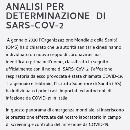
ANALISI PER
DETERMINAZIONE DI
SARS-COV-2
A
gennaio 2020 l’Organizzazione Mondiale della Sanità
(OMS) ha dichiarato che le autorità sanitarie cinesi hanno
individuato un nuovo ceppo di coronavirus mai
identificato prima nell’uomo, classificato in seguito
ufficialmente con il nome di SARS-CoV-2; l’affezione
respiratoria da esso provocata è stata chiamata COVID-19.
Tra gennaio e febbraio, l’Istituto Superiore di Sanità (ISS)
ha individuato i primi casi, importati ed autoctoni, di
infezione da COVID-19 in Italia.
In questo panorama di emergenza mondiale, si inseriscono
le prestazione effettuate dal nostro laboratorio in campo
di screening e controllo dell’infezione da COVID-19.