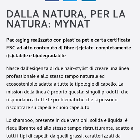
DALLA NATURA, PER LA
NATURA: MYNAT
Packaging realizzato con plastica pet e carta certificata
FSC ad alto contenuto di fibre riciclate, completamente
riciclabile e biodegradabile
Nasce dall’esigenza di due hair-stylist di creare una linea
professionale e allo stesso tempo naturale ed
ecosostenibile adatta a tutte le tipologie di capello. La
mission della linea è proprio questa: singoli prodotti che
rispondano a tutte le problematiche che si possono
riscontrare su capelli e cuoio capelluto.
Lo shampoo, presente in due versioni, solida e liquida, è
riequilibrante ed allo stesso tempo ristrutturante, adatto a
tutti i tipi di capelli: da quelli grassi, caratterizzati da