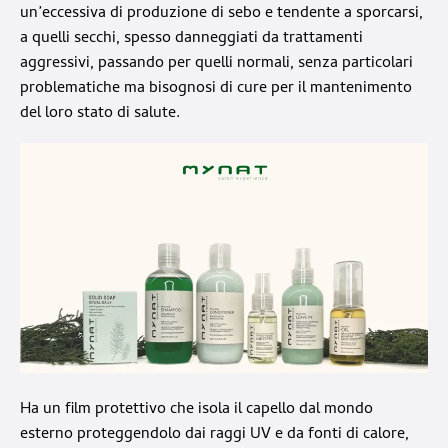
un’eccessiva di produzione di sebo e tendente a sporcarsi,
a quelli secchi, spesso danneggiati da trattamenti
aggressivi, passando per quelli normali, senza particolari
problematiche ma bisognosi di cure per il mantenimento
del loro stato di salute.
Ha un film protettivo che isola il capello dal mondo
esterno proteggendolo dai raggi UV e da fonti di calore,