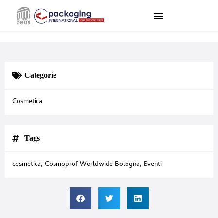
Categorie
Cosmetica
Tags
cosmetica
,
Cosmoprof Worldwide Bologna
,
Eventi