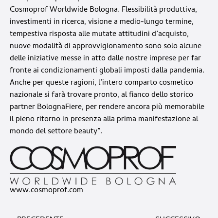
Cosmoprof Worldwide Bologna. Flessibilità produttiva,
investimenti in ricerca, visione a medio-lungo termine,
tempestiva risposta alle mutate attitudini d’acquisto,
nuove modalità di approvvigionamento sono solo alcune
delle iniziative messe in atto dalle nostre imprese per far
fronte ai condizionamenti globali imposti dalla pandemia.
Anche per queste ragioni, l’intero comparto cosmetico
nazionale si farà trovare pronto, al fianco dello storico
partner BolognaFiere, per rendere ancora più memorabile
il pieno ritorno in presenza alla prima manifestazione al
mondo del settore beauty”.
www.cosmoprof.com