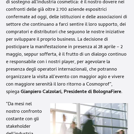
di sostegno all’industria cosmetica: è il nostro dovere nei
confronti delle già oltre 2.700 aziende espositrici
confermate ad oggi, delle istituzioni e delle associazioni di
settore che continuano a farci sentire il loro supporto, dei
compratori e distributori che seguono le nostre iniziative
per sviluppare il proprio business. La decisione di
posticipare la manifestazione in presenza al 28 aprile – 2
maggio, seppur sofferta, è il frutto di un dialogo continuo
e responsabile con i nostri player, per agevolare la
presenza degli operatori internazionali, che potranno
organizzare la visita all’evento con maggior agio e vivere
con maggiore serenità il loro ritorno a Cosmoprof”,
spiega
Gianpiero Calzolari, Presidente di BolognaFiere
.
“Da mesi nel
nostro confronto
costante con gli
stakeholder