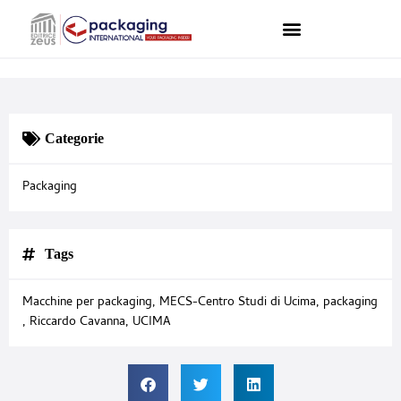
Categorie
Packaging
Tags
Macchine per packaging
,
MECS-Centro Studi di Ucima
,
packaging
,
Riccardo Cavanna
,
UCIMA