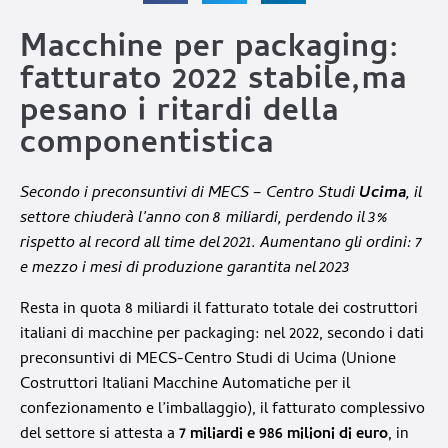
Macchine per packaging:
fatturato 2022 stabile,ma
pesano i ritardi della
componentistica
Secondo i preconsuntivi di MECS – Centro Studi
Ucima
, il
settore chiuderà l’anno con 8 miliardi, perdendo il 3%
rispetto al record all time del 2021. Aumentano gli ordini:
7
e mezzo i mesi di produzione garantita nel 2023
Resta in quota 8 miliardi il fatturato totale dei costruttori
italiani di macchine per packaging: nel 2022, secondo i dati
preconsuntivi di MECS-Centro Studi di Ucima (Unione
Costruttori Italiani Macchine Automatiche per il
confezionamento e l’imballaggio), il fatturato complessivo
del settore si attesta a
7 miliardi e 986 milioni di euro
, in