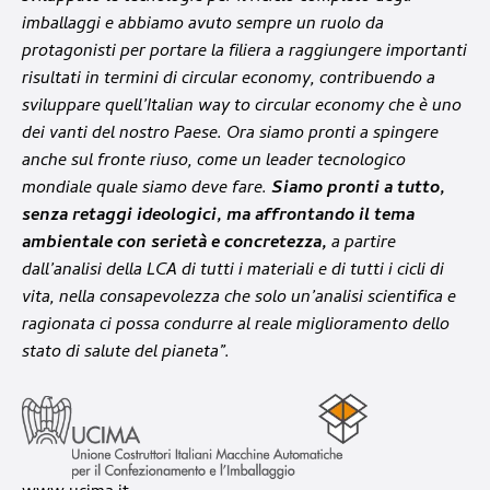
imballaggi e abbiamo avuto sempre un ruolo da
protagonisti per portare la filiera a raggiungere importanti
risultati in termini di circular economy, contribuendo a
sviluppare quell’Italian way to circular economy che è uno
dei vanti del nostro Paese. Ora siamo pronti a spingere
anche sul fronte riuso, come un leader tecnologico
mondiale quale siamo deve fare.
Siamo pronti a tutto,
senza retaggi ideologici, ma affrontando il tema
ambientale con serietà e concretezza,
a partire
dall’analisi della LCA di tutti i materiali e di tutti i cicli di
vita, nella consapevolezza che solo un’analisi scientifica e
ragionata ci possa condurre al reale miglioramento dello
stato di salute del pianeta”.